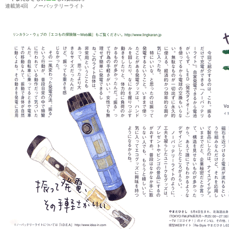
連載第4回 ノーバッテリーライト